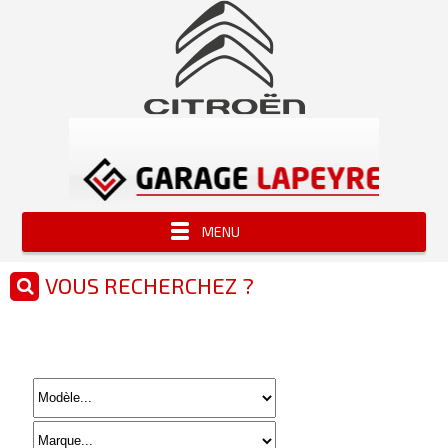
MENU
VOUS RECHERCHEZ ?