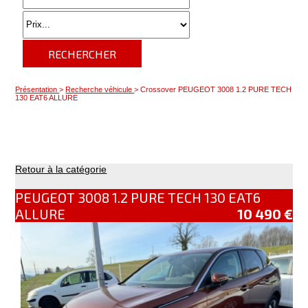
RECHERCHER
Présentation
>
Recherche véhicule
> Crossover PEUGEOT 3008 1.2 PURE TECH
130 EAT6 ALLURE
Retour à la catégorie
PEUGEOT 3008 1.2 PURE TECH 130 EAT6
ALLURE
10 490 €