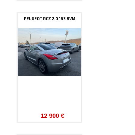
PEUGEOT RCZ 2.0 163 BVM
12 900 €