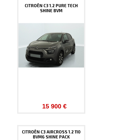
CITROËN C3 1.2 PURE TECH
SHINE BVM
15 900 €
CITROËN C3 AIRCROSS 1.2 110
BVM6 SHINE PACK