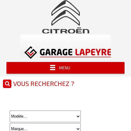
MENU
VOUS RECHERCHEZ ?