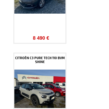
8 490 €
CITROËN C3 PURE TECH 110 BVM
SHINE