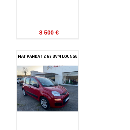
8 500 €
FIAT PANDA 1.2 69 BVM LOUNGE