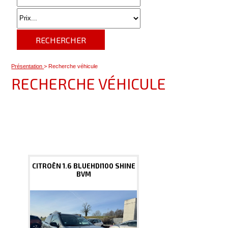
RECHERCHER
Présentation
> Recherche véhicule
RECHERCHE VÉHICULE
CITROËN 1.6 BLUEHDI100 SHINE
BVM