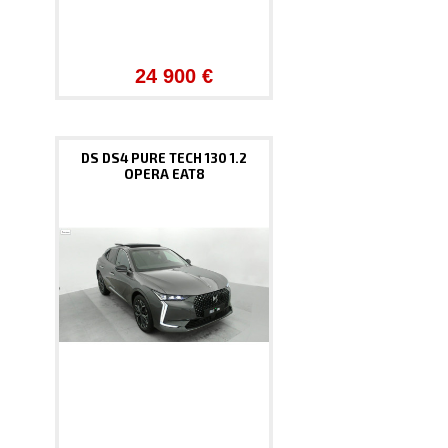
24 900 €
DS DS4 PURE TECH 130 1.2
OPERA EAT8