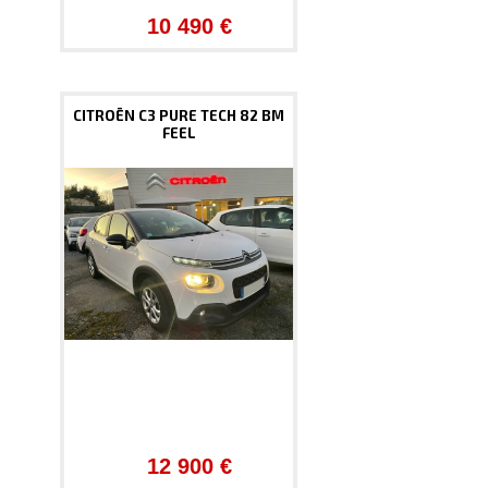
10 490 €
CITROËN C3 PURE TECH 82 BM
FEEL
12 900 €