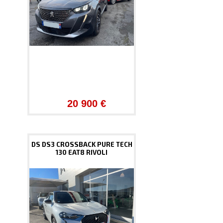
20 900 €
DS DS3 CROSSBACK PURE TECH
130 EAT8 RIVOLI