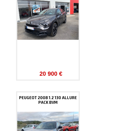
20 900 €
PEUGEOT 2008 1.2 130 ALLURE
PACK BVM