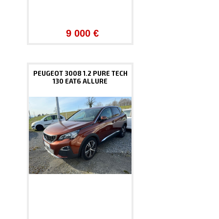
9 000 €
PEUGEOT 3008 1.2 PURE TECH
130 EAT6 ALLURE