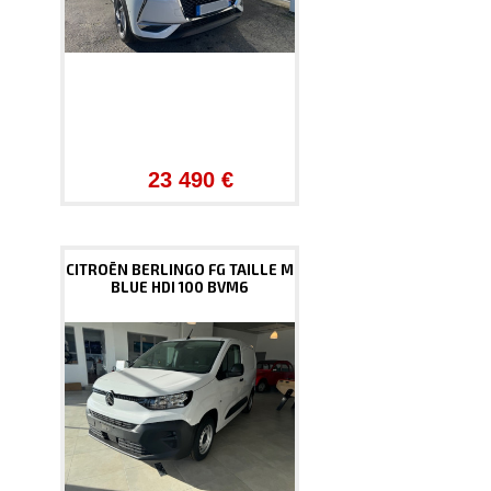
23 490 €
CITROËN BERLINGO FG TAILLE M
BLUE HDI 100 BVM6