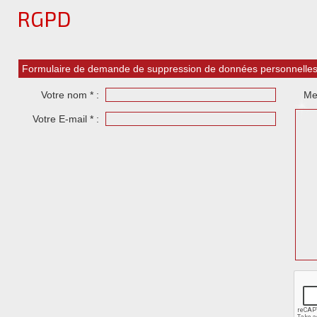
RGPD
Formulaire de demande de suppression de données personnelle
Votre nom * :
Me
Votre E-mail * :