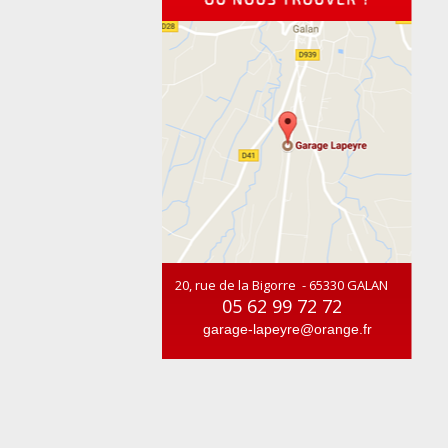
20, rue de la Bigorre - 65330 GALAN
05 62 99 72 72
garage-lapeyre@orange.fr