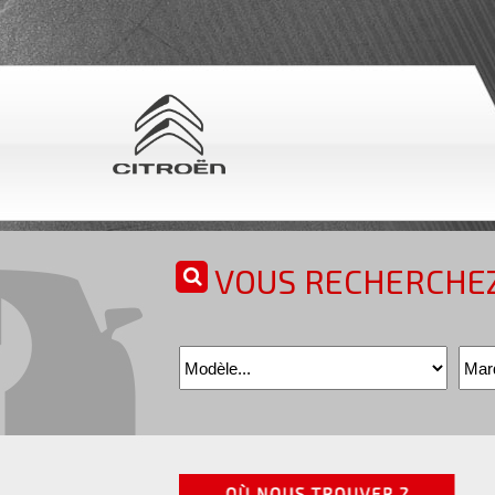
VOUS RECHERCHEZ